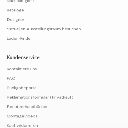
Nachhaltigkeit
Kataloge
Designer
Virtuellen Ausstellungsraum besuchen
Laden-Finder
Kundenservice
Kontaktiere uns
FAQ
Rückgabeportal
Reklamationsformular (Privatkauf)
Benutzerhandbücher
Montagevideos
Kauf widerrufen