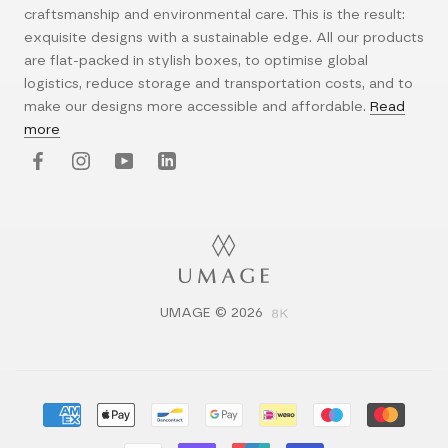
craftsmanship and environmental care. This is the result:
exquisite designs with a sustainable edge. All our products
are flat-packed in stylish boxes, to optimise global
logistics, reduce storage and transportation costs, and to
make our designs more accessible and affordable.
Read
more
UMAGE © 2026