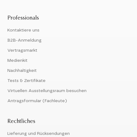
Professionals
Kontaktiere uns
B2B-Anmeldung
Vertragsmarkt
Medienkit
Nachhaltigkeit
Tests & Zertifikate
Virtuellen Ausstellungsraum besuchen
Antragsformular (Fachleute)
Rechtliches
Lieferung und Rücksendungen