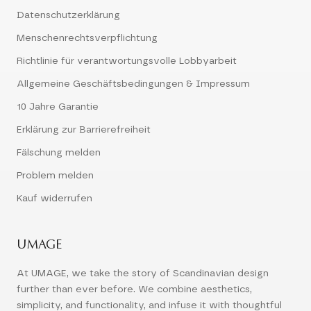
Datenschutzerklärung
Menschenrechtsverpflichtung
Richtlinie für verantwortungsvolle Lobbyarbeit
Allgemeine Geschäftsbedingungen & Impressum
10 Jahre Garantie
Erklärung zur Barrierefreiheit
Fälschung melden
Problem melden
Kauf widerrufen
UMAGE
At UMAGE, we take the story of Scandinavian design
further than ever before. We combine aesthetics,
simplicity, and functionality, and infuse it with thoughtful